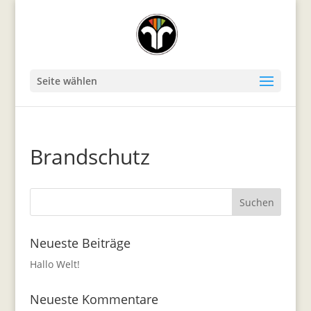
Seite wählen
Brandschutz
Neueste Beiträge
Hallo Welt!
Neueste Kommentare