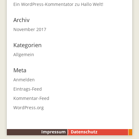
Ein WordPress-Kommentator
zu
Hallo Welt!
Archiv
November 2017
Kategorien
Allgemein
Meta
Anmelden
Eintrags-Feed
Kommentar-Feed
WordPress.org
Impressum
|
Datenschutz